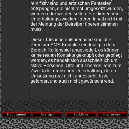
rein fiktiv sind und erotischen Fantasien
entspringen, die nicht real umgesetzt wurden,
werden oder werden sollen. Sie dienen rein
Unterhaltungszwecken, deren Inhalt nicht mit
der Meinung der Betreiber übereinstimmen
muss.
Dieser Tatsache entsprechend sind alle
Premium-SMS-Kontakte eindeutig in dem
Bereich Rollenspiel angesiedelt, es können
keine realen Kontakte geknüpft oder gepflegt
werden, es handelt sich ausschließlich um
fiktive Personen, Orte und Themen, rein zum
Zweck der erotischen Unterhaltung, deren
Umsetzung real nicht angestrebt, bzw.
gefordert und auch nicht gewünscht wird.