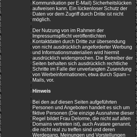
Kommunikation per E-Mail) Sicherheitslücken
aufweisen kann. Ein lückenloser Schutz der
Daten vor dem Zugriff durch Dritte ist nicht
möglich.
Der Nutzung von im Rahmen der
Impressumspflicht veröffentlichten
Kontaktdaten durch Dritte zur übersendung
von nicht ausdrücklich angeforderter Werbung
und Informationsmaterialien wird hiermit
ausdrücklich widersprochen. Die Betreiber der
Seiten behalten sich ausdrücklich rechtliche
Schritte im Falle der unverlangten Zusendung
von Werbeinformationen, etwa durch Spam –
Mails, vor.
Hinweis
Bei den auf diesen Seiten aufgeführten
Personen und Angeboten handelt es sich um
fiktive Personen (Die einzige Ausnahme dieser
Regel bildet Frau Delorme, die nicht auf allen
Domains vertreten ist), auch Avatare genannt,
die nicht real zu treffen sind und deren
Werdegang, Meinungen und Vorstellungen