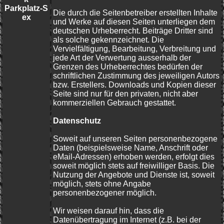
Parkplatz-S
Die durch die Seitenbetreiber erstellten Inhalte
ex
und Werke auf diesen Seiten unterliegen dem
deutschen Urheberrecht. Beiträge Dritter sind
als solche gekennzeichnet. Die
Vervielfältigung, Bearbeitung, Verbreitung und
jede Art der Verwertung ausserhalb der
Grenzen des Urheberrechtes bedürfen der
schriftlichen Zustimmung des jeweiligen Autors
bzw. Erstellers. Downloads und Kopien dieser
Seite sind nur für den privaten, nicht aber
kommerziellen Gebrauch gestattet.
Datenschutz
Soweit auf unseren Seiten personenbezogene
Daten (beispielsweise Name, Anschrift oder
eMail-Adressen) erhoben werden, erfolgt dies
soweit möglich stets auf freiwilliger Basis. Die
Nutzung der Angebote und Dienste ist, soweit
möglich, stets ohne Angabe
personenbezogener möglich.
Wir weisen darauf hin, dass die
Datenübertragung im Internet (z.B. bei der